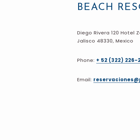
BEACH RES
Diego Rivera 120 Hotel Z
Jalisco 48330, Mexico
Phone:
+ 52 (322) 226-
Email:
reservaciones@