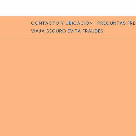
CONTACTO Y UBICACIÓN
PREGUNTAS FR
VIAJA SEGURO EVITA FRAUDES