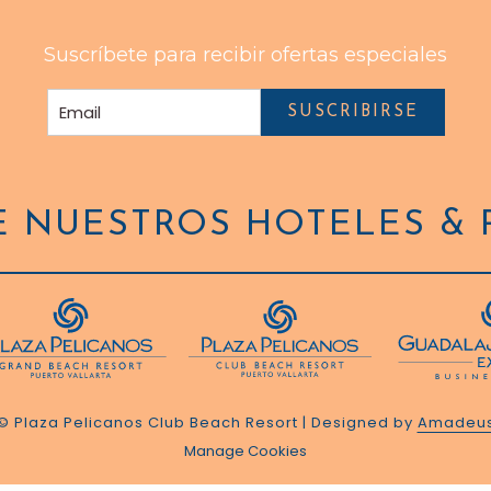
Suscríbete para recibir ofertas especiales
SUSCRIBIRSE
 NUESTROS HOTELES & 
©
Plaza Pelicanos Club Beach Resort | Designed by
Amadeu
Manage Cookies