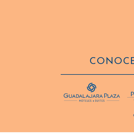
CONOCE