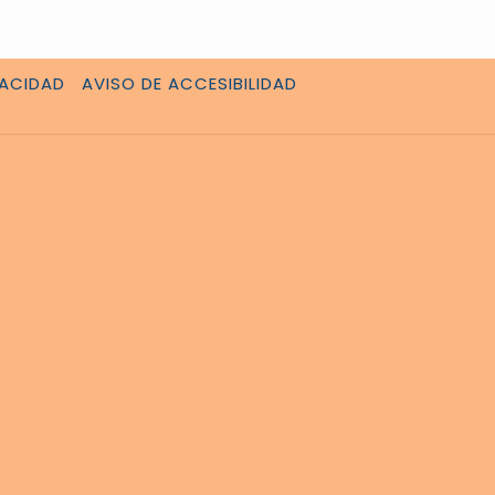
VACIDAD
AVISO DE ACCESIBILIDAD