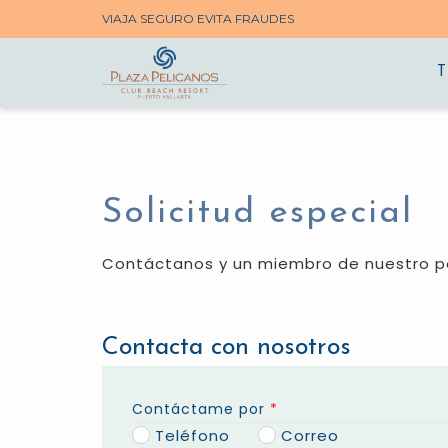
VIAJA SEGURO EVITA FRAUDES
Solicitud especial
Contáctanos y un miembro de nuestro p
Contacta con nosotros
Contáctame por
*
Teléfono
Correo